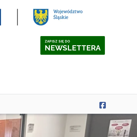
ZAPISZ SIĘ DO
NEWSLETTERA