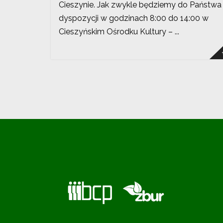
Cieszynie. Jak zwykle będziemy do Państwa
dyspozycji w godzinach 8:00 do 14:00 w
Cieszyńskim Ośrodku Kultury – ...