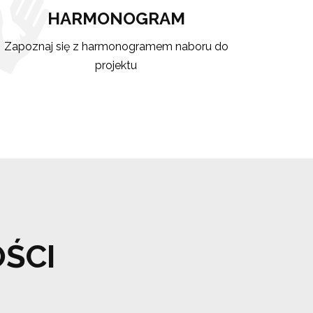
HARMONOGRAM
Zapoznaj się z harmonogramem naboru do
projektu
ŚCI