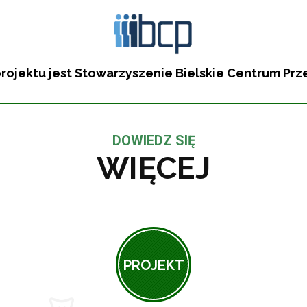
rojektu jest Stowarzyszenie Bielskie Centrum Prz
DOWIEDZ SIĘ
WIĘCEJ
PROJEKT