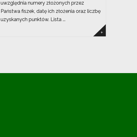
uwzględnia numery złożonych przez
Państwa fiszek, datę ich złożenia oraz liczbę
uzyskanych punktów. Lista ...
+