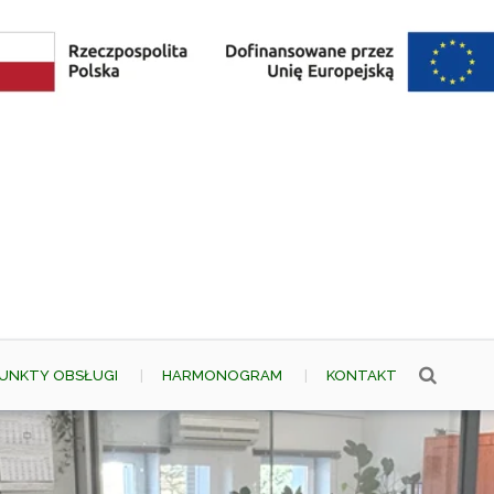
UNKTY OBSŁUGI
HARMONOGRAM
KONTAKT