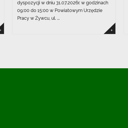
dyspozycji w dniu 31.07.2026r. w godzinach
09:00 do 15:00 w Powiatowym Urzędzie
Pracy w Żywcu, ul. ...
+
+