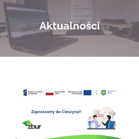
Aktualności