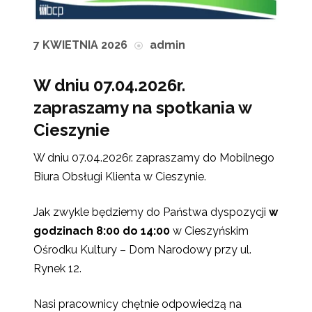
7 KWIETNIA 2026
admin
W dniu 07.04.2026r.
zapraszamy na spotkania w
Cieszynie
W dniu 07.04.2026r. zapraszamy do Mobilnego
Biura Obsługi Klienta w Cieszynie.
Jak zwykle będziemy do Państwa dyspozycji
w
godzinach 8:00 do 14:00
w Cieszyńskim
Ośrodku Kultury – Dom Narodowy przy ul.
Rynek 12.
Nasi pracownicy chętnie odpowiedzą na