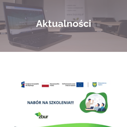
Aktualności