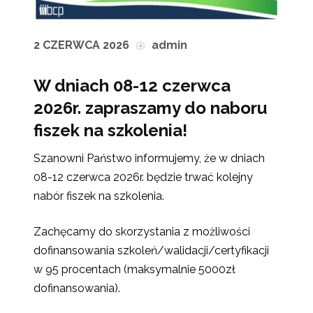
2 CZERWCA 2026
admin
W dniach 08-12 czerwca
2026r. zapraszamy do naboru
fiszek na szkolenia!
Szanowni Państwo informujemy, że w dniach
08-12 czerwca 2026r. będzie trwać kolejny
nabór fiszek na szkolenia.
Zachęcamy do skorzystania z możliwości
dofinansowania szkoleń/walidacji/certyfikacji
w 95 procentach (maksymalnie 5000zł
dofinansowania).