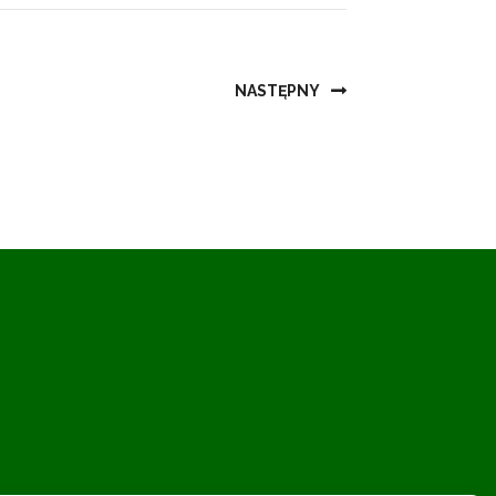
NASTĘPNY