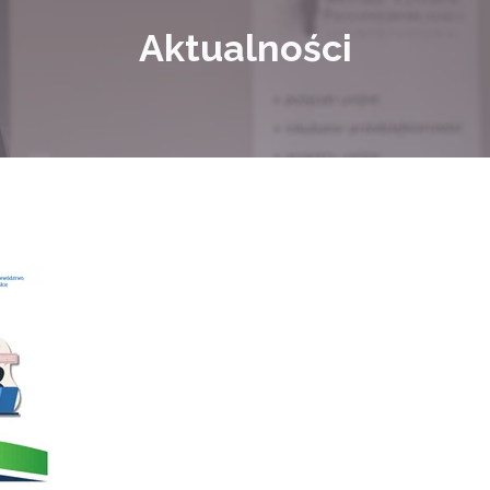
Aktualności