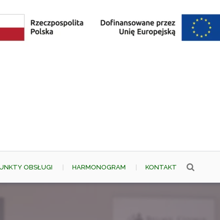
UNKTY OBSŁUGI
HARMONOGRAM
KONTAKT