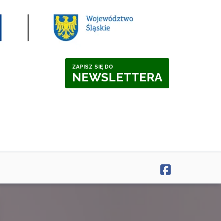
ZAPISZ SIĘ DO
NEWSLETTERA